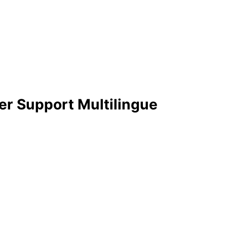
er Support Multilingue