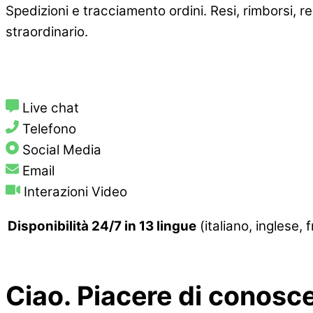
Spedizioni e tracciamento ordini. Resi, rimborsi, r
straordinario.
Live chat
Telefono
Social Media
Email
Interazioni Video
Disponibilità 24/7 in 13 lingue
(italiano, inglese
Ciao. Piacere di conosce