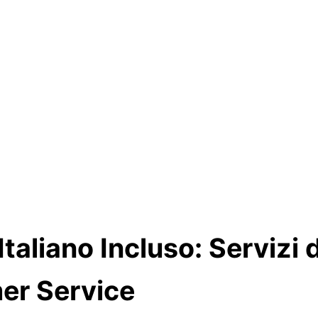
Italiano Incluso: Servizi 
er Service