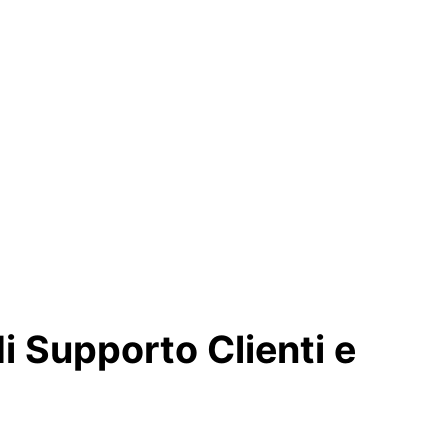
di Supporto Clienti e