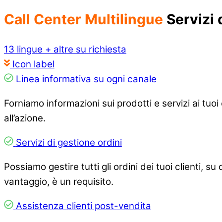
Call Center Multilingue
Servizi 
13 lingue + altre su richiesta
Icon label
Linea informativa su ogni canale
Forniamo informazioni sui prodotti e servizi ai tuoi
all’azione.
Servizi di gestione ordini
Possiamo gestire tutti gli ordini dei tuoi clienti, s
vantaggio, è un requisito.
Assistenza clienti post-vendita