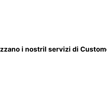
zano i nostril servizi di Custom