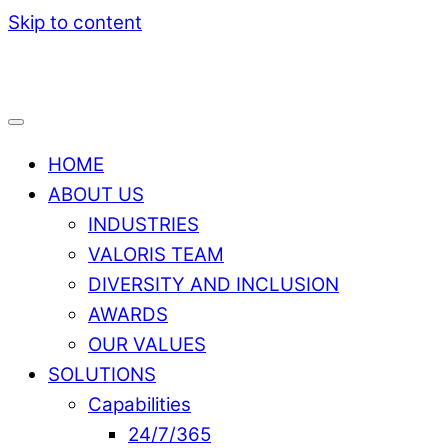
Skip to content
HOME
ABOUT US
INDUSTRIES
VALORIS TEAM
DIVERSITY AND INCLUSION
AWARDS
OUR VALUES
SOLUTIONS
Capabilities
24/7/365