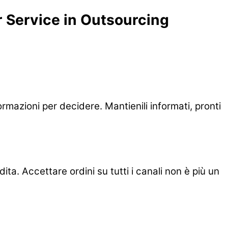
 Service in Outsourcing
formazioni per decidere. Mantienili informati, pronti
ita. Accettare ordini su tutti i canali non è più un