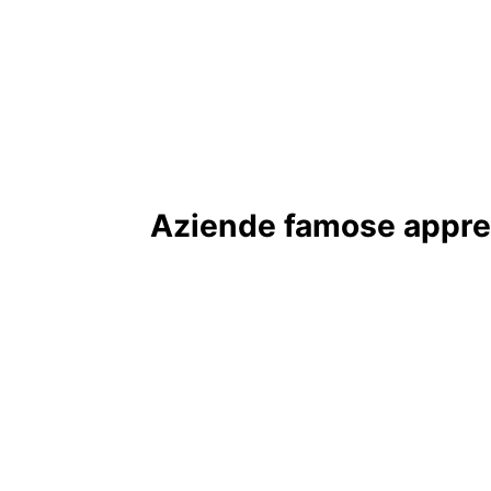
Aziende famose apprez