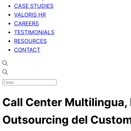
CASE STUDIES
VALORIS HR
CAREERS
TESTIMONIALS
RESOURCES
CONTACT
Call Center Multilingua, 
Outsourcing del Custom