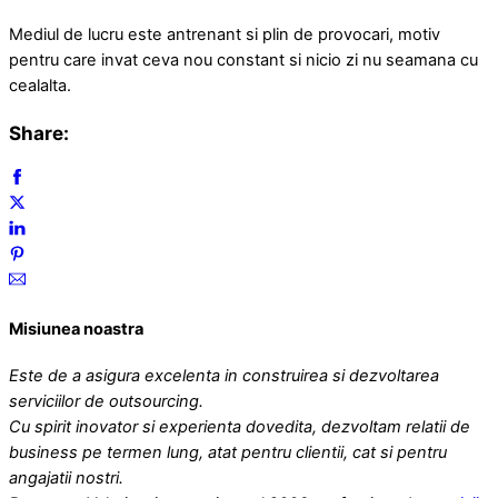
Mediul de lucru este antrenant si plin de provocari, motiv
pentru care invat ceva nou constant si nicio zi nu seamana cu
cealalta.
Share:
Misiunea noastra
Este de a asigura excelenta in construirea si dezvoltarea
serviciilor de outsourcing.
Cu spirit inovator si experienta dovedita, dezvoltam relatii de
business pe termen lung, atat pentru clientii, cat si pentru
angajatii nostri.