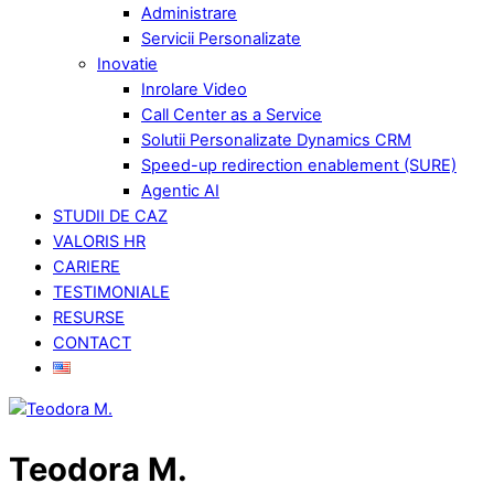
Administrare
Servicii Personalizate
Inovatie
Inrolare Video
Call Center as a Service
Solutii Personalizate Dynamics CRM
Speed-up redirection enablement (SURE)
Agentic AI
STUDII DE CAZ
VALORIS HR
CARIERE
TESTIMONIALE
RESURSE
CONTACT
Teodora M.